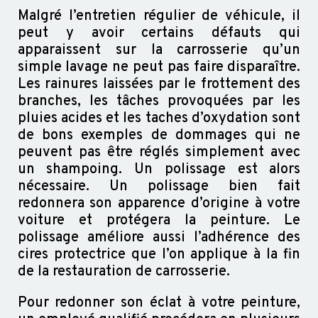
Malgré l’entretien régulier de véhicule, il
peut y avoir certains défauts qui
apparaissent sur la carrosserie qu’un
simple lavage ne peut pas faire disparaître.
Les rainures laissées par le frottement des
branches, les tâches provoquées par les
pluies acides et les taches d’oxydation sont
de bons exemples de dommages qui ne
peuvent pas être réglés simplement avec
un shampoing. Un polissage est alors
nécessaire. Un polissage bien fait
redonnera son apparence d’origine à votre
voiture et protégera la peinture. Le
polissage améliore aussi l’adhérence des
cires protectrice que l’on applique à la fin
de la restauration de carrosserie.
Pour redonner son éclat à votre peinture,