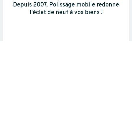
Depuis 2007, Polissage mobile redonne
l'éclat de neuf à vos biens !