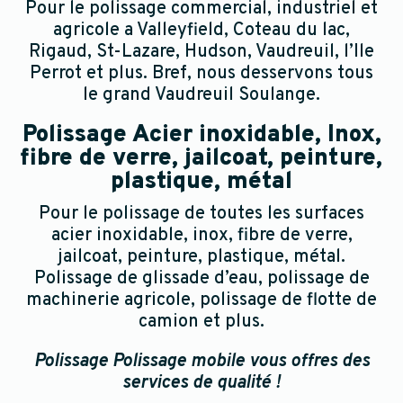
Pour le polissage commercial, industriel et
agricole a Valleyfield, Coteau du lac,
Rigaud, St-Lazare, Hudson, Vaudreuil, l’Ile
Perrot et plus. Bref, nous desservons tous
le grand Vaudreuil Soulange.
Polissage Acier inoxidable, Inox,
fibre de verre, jailcoat, p
einture,
plastique, métal
Pour le polissage de toutes les surfaces
acier inoxidable, inox, fibre de verre,
jailcoat, peinture, plastique, métal.
Polissage de glissade d’eau, polissage de
machinerie agricole, polissage de flotte de
camion et plus.
Polissage Polissage mobile vous offres des
services de qualité !