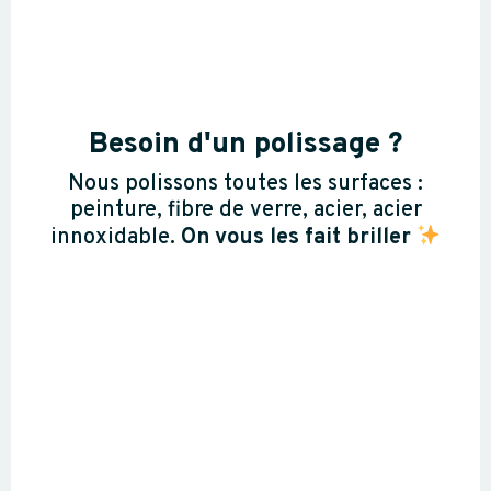
Besoin d'un polissage ?
Nous polissons toutes les surfaces :
peinture, fibre de verre, acier, acier
innoxidable.
On vous les fait briller