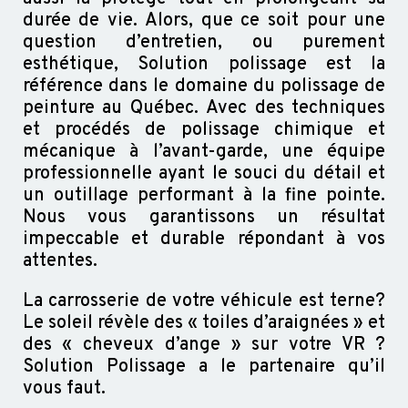
durée de vie. Alors, que ce soit pour une
question d’entretien, ou purement
esthétique, Solution polissage est la
référence dans le domaine du polissage de
peinture au Québec. Avec des techniques
et procédés de polissage chimique et
mécanique à l’avant-garde, une équipe
professionnelle ayant le souci du détail et
un outillage performant à la fine pointe.
Nous vous garantissons un résultat
impeccable et durable répondant à vos
attentes.
La carrosserie de votre véhicule est terne?
Le soleil révèle des « toiles d’araignées » et
des « cheveux d’ange » sur votre VR ?
Solution Polissage a le partenaire qu’il
vous faut.