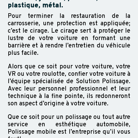
plastique, métal.
Pour terminer la restauration de la
carrosserie, une protection est appliquée;
c’est le cirage. Le cirage sert à protéger le
lustre de votre voiture en formant une
barrière et à rendre l’entretien du véhicule
plus facile.
Alors que ce soit pour votre voiture, votre
VR ou votre roulotte, confier votre voiture à
l’équipe spécialisée de Solution Polissage.
Avec leur personnel professionnel et leur
technique à la fine pointe, ils redonneront
son aspect d’origine à votre voiture.
Que ce soit pour un polissage ou tout autre
service en esthétique automobile,
Polissage mobile est l’entreprise qu’il vous