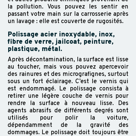
la pollution. Vous pouvez les sentir en
passant votre main sur la carrosserie après
un lavage : elle est couverte de rugosités.
Polissage acier inoxydable, inox,
fibre de verre, jailcoat, peinture,
plastique, métal.
Après décontamination, la surface est lisse
au toucher, mais vous pouvez apercevoir
des rainures et des micrografignes, surtout
sous un fort éclairage. C’est le vernis qui
est endommagé. Le polissage consista à
retirer une légère couche de vernis pour
rendre la surface à nouveau lisse. Des
agents abrasifs de différents degrés sont
utilisés pour polir la voiture,
dépendamment de la gravité des
dommages. Le polissage doit toujours être