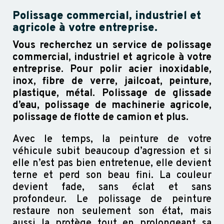
Polissage commercial, industriel et
agricole à votre entreprise.
Vous recherchez un service de polissage
commercial, industriel et agricole à votre
entreprise. Pour polir acier inoxidable,
inox, fibre de verre, jailcoat, peinture,
plastique, métal. Polissage de glissade
d’eau, polissage de machinerie agricole,
polissage de flotte de camion et plus.
Avec le temps, la peinture de votre
véhicule subit beaucoup d’agression et si
elle n’est pas bien entretenue, elle devient
terne et perd son beau fini. La couleur
devient fade, sans éclat et sans
profondeur. Le polissage de peinture
restaure non seulement son état, mais
aussi la protège tout en prolongeant sa