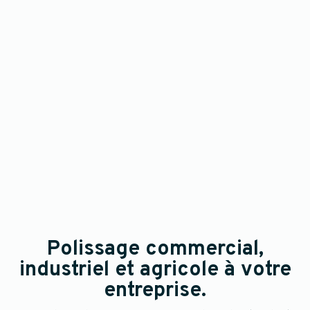
Polissage commercial,
industriel et agricole à votre
entreprise.