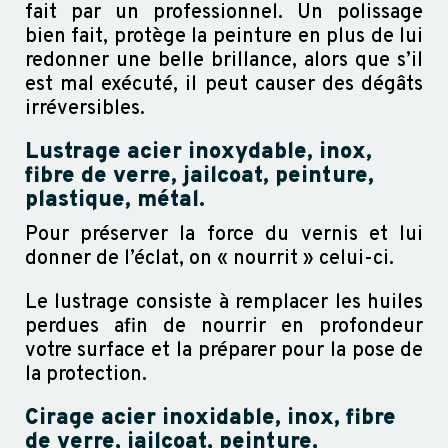
fait par un professionnel. Un polissage
bien fait, protège la peinture en plus de lui
redonner une belle brillance, alors que s’il
est mal exécuté, il peut causer des dégâts
irréversibles.
Lustrage acier inoxydable, inox,
fibre de verre, jailcoat, peinture,
plastique, métal.
Pour préserver la force du vernis et lui
donner de l’éclat, on « nourrit » celui-ci.
Le lustrage consiste à remplacer les huiles
perdues afin de nourrir en profondeur
votre surface et la préparer pour la pose de
la protection.
Cirage acier inoxidable, inox, fibre
de verre, jailcoat, peinture,