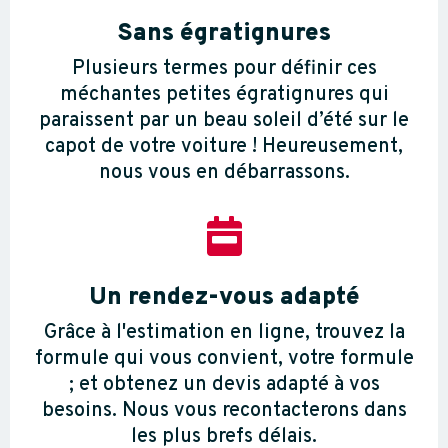
Sans égratignures
Plusieurs termes pour définir ces
méchantes petites égratignures qui
paraissent par un beau soleil d’été sur le
capot de votre voiture ! Heureusement,
nous vous en débarrassons.

Un rendez-vous adapté
Grâce à l'estimation en ligne, trouvez la
formule qui vous convient, votre formule
; et obtenez un devis adapté à vos
besoins. Nous vous recontacterons dans
les plus brefs délais.