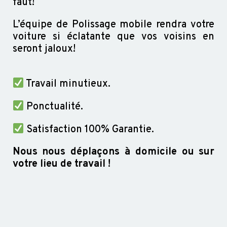
faut!
L’équipe de Polissage mobile rendra votre
voiture si éclatante que vos voisins en
seront jaloux!
Travail minutieux.
Ponctualité.
Satisfaction 100% Garantie.
Nous nous déplaçons à domicile ou sur
votre lieu de travail !