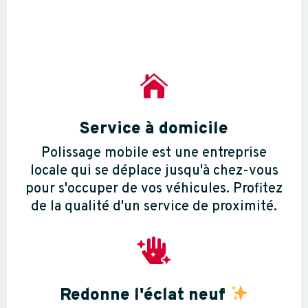

Service à domicile
Polissage mobile est une entreprise
locale qui se déplace jusqu'à chez-vous
pour s'occuper de vos véhicules. Profitez
de la qualité d'un service de proximité.

Redonne l'éclat neuf